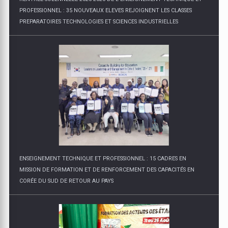
PROFESSIONNEL : 35 NOUVEAUX ELEVES REJOIGNENT LES CLASSES
PREPARATOIRES TECHNOLOGIES ET SCIENCES INDUSTRIELLES
ENSEIGNEMENT TECHNIQUE ET PROFESSIONNEL : 15 CADRES EN
MISSION DE FORMATION ET DE RENFORCEMENT DES CAPACITÉS EN
CORÉE DU SUD DE RETOUR AU PAYS