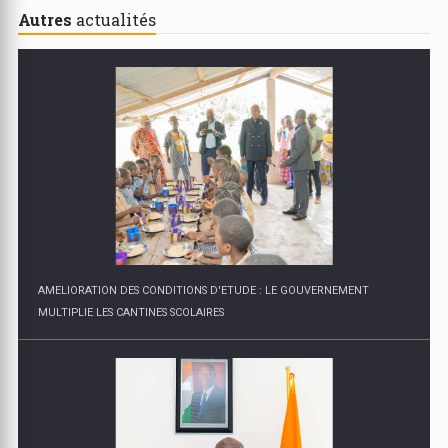
Autres
actualités
AMELIORATION DES CONDITIONS D'ETUDE : LE GOUVERNEMENT
MULTIPLIE LES CANTINES SCOLAIRES