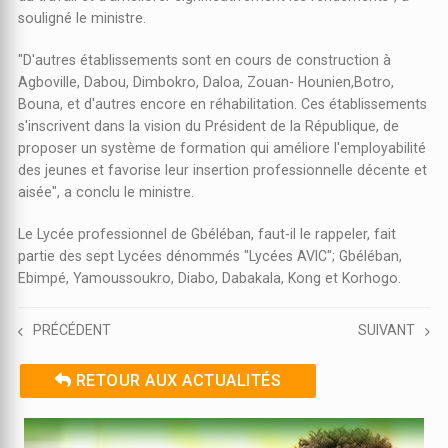
souligné le ministre.
"D'autres établissements sont en cours de construction à
Agboville, Dabou, Dimbokro, Daloa, Zouan- Hounien,Botro,
Bouna, et d'autres encore en réhabilitation. Ces établissements
s'inscrivent dans la vision du Président de la République, de
proposer un système de formation qui améliore l'employabilité
des jeunes et favorise leur insertion professionnelle décente et
aisée", a conclu le ministre.
Le Lycée professionnel de Gbéléban, faut-il le rappeler, fait
partie des sept Lycées dénommés "Lycées AVIC"; Gbéléban,
Ebimpé, Yamoussoukro, Diabo, Dabakala, Kong et Korhogo.
PRÉCÉDENT
SUIVANT
RETOUR AUX ACTUALITÉS