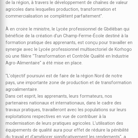
de la région, à travers le développement de chaînes de valeur
agricoles dans lesquelles production, transformation et
commercialisation se complètent parfaitement".
À en croire le ministre, le Lycée professionnel de Gbéléban qui
bénéficie de la création d'un Champ-Ferme-École destiné à la
formation pratique des apprenants, est conçu pour travailler en
synergie avec le Lycée professionnel multisectoriel de Korhogo
où une filière "Transformation et Contrôle Qualité en Industrie
Agro-Alimentaire" a été mise en place.
"L'objectif poursuivi est de faire de la région Nord de notre
pays, une importante zone de production et de transformation
agroalimentaire.
Dans cet esprit, les apprenants, leurs formateurs, nos
partenaires nationaux et internationaux, dans le cadre des
travaux pratiques, travailleront avec les populations sur leurs
exploitations respectives en vue de contribuer à la
modernisation de leurs pratiques agricoles. L'utilisation des
équipements de qualité aura pour effet de réduire la pénibilité
du travail et d'améliorer significativement les rendements", a