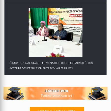
ÉDUCATION NATIONALE : LE MENA RENFORCE LES CAPACITÉS DES
ACTEURS DES ÉTABLISSEMENTS SCOLAIRES PRIVÉS