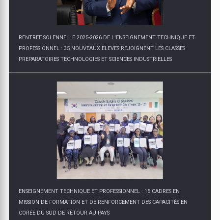
RENTREE SOLENNELLE 2025-2026 DE L'ENSEIGNEMENT TECHNIQUE ET
PROFESSIONNEL : 35 NOUVEAUX ELEVES REJOIGNENT LES CLASSES
PREPARATOIRES TECHNOLOGIES ET SCIENCES INDUSTRIELLES
ENSEIGNEMENT TECHNIQUE ET PROFESSIONNEL : 15 CADRES EN
MISSION DE FORMATION ET DE RENFORCEMENT DES CAPACITÉS EN
CORÉE DU SUD DE RETOUR AU PAYS