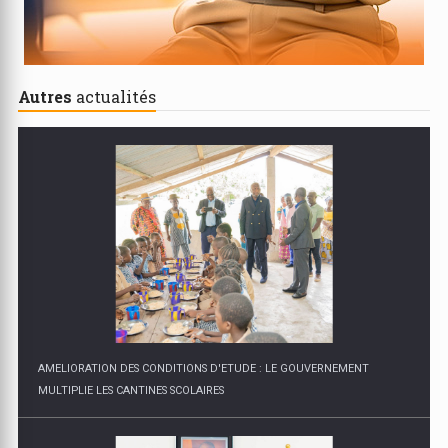
Autres
actualités
AMELIORATION DES CONDITIONS D'ETUDE : LE GOUVERNEMENT
MULTIPLIE LES CANTINES SCOLAIRES