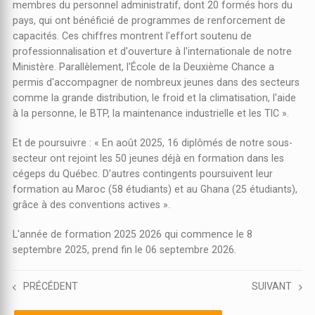
membres du personnel administratif, dont 20 formés hors du
pays, qui ont bénéficié de programmes de renforcement de
capacités. Ces chiffres montrent l'effort soutenu de
professionnalisation et d'ouverture à l'internationale de notre
Ministère. Parallèlement, l'École de la Deuxième Chance a
permis d'accompagner de nombreux jeunes dans des secteurs
comme la grande distribution, le froid et la climatisation, l'aide
à la personne, le BTP, la maintenance industrielle et les TIC ».
Et de poursuivre : « En août 2025, 16 diplômés de notre sous-
secteur ont rejoint les 50 jeunes déjà en formation dans les
cégeps du Québec. D'autres contingents poursuivent leur
formation au Maroc (58 étudiants) et au Ghana (25 étudiants),
grâce à des conventions actives ».
L'année de formation 2025 2026 qui commence le 8
septembre 2025, prend fin le 06 septembre 2026.
PRÉCÉDENT
SUIVANT