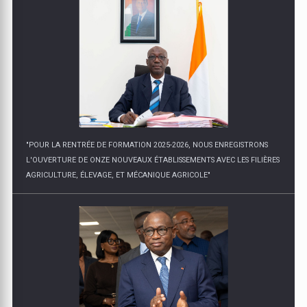
"POUR LA RENTRÉE DE FORMATION 2025-2026, NOUS ENREGISTRONS
L'OUVERTURE DE ONZE NOUVEAUX ÉTABLISSEMENTS AVEC LES FILIÈRES
AGRICULTURE, ÉLEVAGE, ET MÉCANIQUE AGRICOLE"