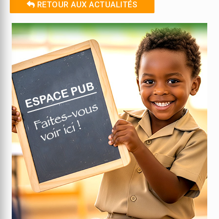
RETOUR AUX ACTUALITÉS