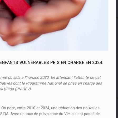
T ENFANTS VULNÉRABLES PRIS EN CHARGE EN 2024.
mie du sida à l’horizon 2030. En attendant l’atteinte de cet
tiatives dont le Programme National de prise en charge des
 VIH/Sida (PN-OEV).
e. On note, entre 2010 et 2024, une réduction des nouvelles
 SIDA. Avec un taux de prévalence du VIH qui est passé de