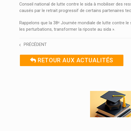
Conseil national de lutte contre le sida à mobiliser des 
causés par le retrait progressif de certains partenaires tec
Rappelons que la 38ᵉ Journée mondiale de lutte contre le
les perturbations, transformer la riposte au sida ».
PRÉCÉDENT
RETOUR AUX ACTUALITÉS