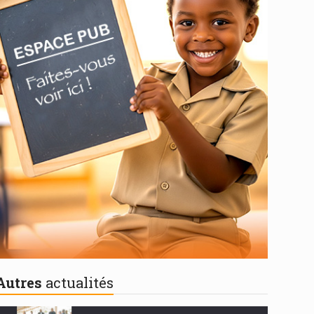
Autres
actualités