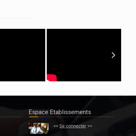
Espace Etablissements
>
<<
Se connecter
>>