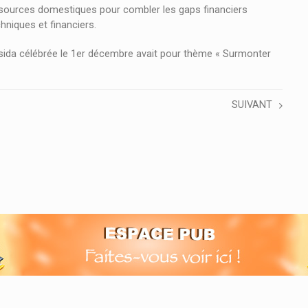
ressources domestiques pour combler les gaps financiers
hniques et financiers.
 sida célébrée le 1er décembre avait pour thème « Surmonter
SUIVANT