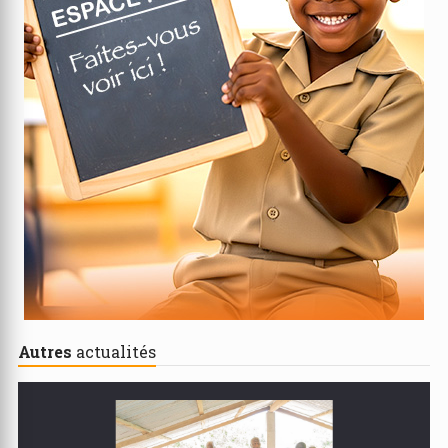
Autres
actualités