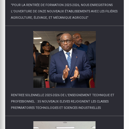
"POUR LA RENTRÉE DE FORMATION 2025-2026, NOUS ENREGISTRONS
L'OUVERTURE DE ONZE NOUVEAUX ÉTABLISSEMENTS AVEC LES FILIÈRES
AGRICULTURE, ÉLEVAGE, ET MÉCANIQUE AGRICOLE"
RENTREE SOLENNELLE 2025-2026 DE L'ENSEIGNEMENT TECHNIQUE ET
PROFESSIONNEL : 35 NOUVEAUX ELEVES REJOIGNENT LES CLASSES
PREPARATOIRES TECHNOLOGIES ET SCIENCES INDUSTRIELLES