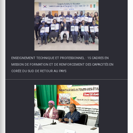
ENSEIGNEMENT TECHNIQUE ET PROFESSIONNEL : 15 CADRES EN
MISSION DE FORMATION ET DE RENFORCEMENT DES CAPACITÉS EN
CORÉE DU SUD DE RETOUR AU PAYS