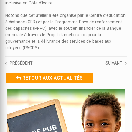
inclusive en Côte d’Ivoire.
Notons que cet atelier a été organisé par le Centre d’éducation
à distance (CED) et par le Programme Pays de renforcement
des capacités (PPRC), avec le soutien financier de la Banque
mondiale à travers le Projet d’amélioration pour la
gouvernance et la délivrance des services de bases aux
citoyens (PAGDS).
PRÉCÉDENT
SUIVANT
RETOUR AUX ACTUALITÉS