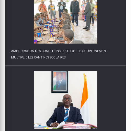
AMELIORATION DES CONDITIONS D'ETUDE : LE GOUVERNEMENT
MULTIPLIE LES CANTINES SCOLAIRES