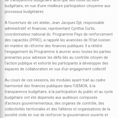
budgétaire, en vue d’une meilleure participation citoyenne aux
processus budgétaires.
A l’ouverture de cet atelier, Jean Jacques Djè, responsable
administratif et financier, représentant Cynthia Curtis,
coordonnateur national du Programme Pays de renforcement
des capacités (PPRC), a rappelé les avancées de l’Etat ivoirien
en matière de réforme des finances publiques. Il a réitéré
l’engagement du Programme à œuvrer avec toutes les parties
prenantes pour adresser les défis liés au contrôle citoyen de
l’action publique et exhorté les participants à développer des
espaces de collaboration en vue d’un engagement collectif.
Au cours de ces sessions, les modules ayant trait au cadre
harmonisé des finances publiques dans l’UEMOA, à la
transparence budgétaire, à la participation du public et au cycle
budgétaire ont été dispensés aux auditeurs composés
d’acteurs gouvernementaux, des organes de contrôle, des
collectivités territoriales et des faîtières et organisations de la
société civile en vue de renforcer la gouvernance ouverte et