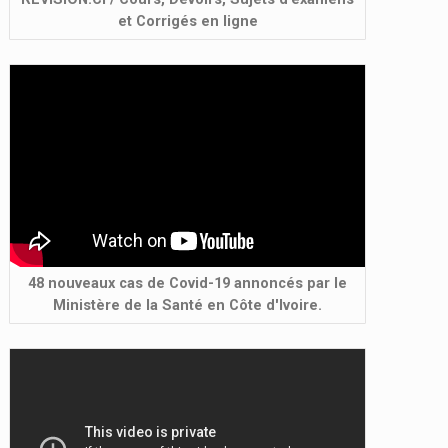
et Corrigés en ligne
48 nouveaux cas de Covid-19 annoncés par le
Ministère de la Santé en Côte d'Ivoire.