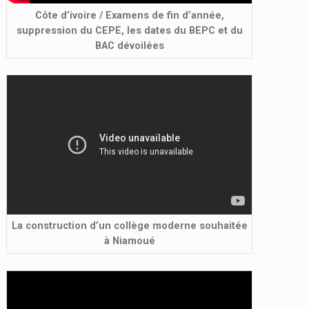
Côte d’ivoire / Examens de fin d’année,
suppression du CEPE, les dates du BEPC et du
BAC dévoilées
La construction d’un collège moderne souhaitée
à Niamoué