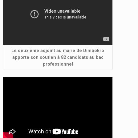
Le deuxième adjoint au maire de Dimbokro
apporte son soutien à 82 candidats au bac
professionnel