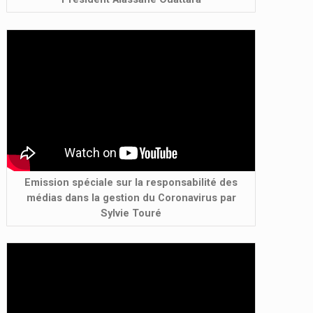
Emission spéciale sur la responsabilité des
médias dans la gestion du Coronavirus par
Sylvie Touré