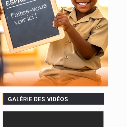
GALÉRIE DES VIDÉOS