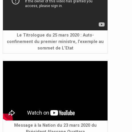
Le Titrologue du 25 mars 2020 : Auto-
confinement du premier ministre, l’exemple au
sommet de L’Etat
Message à la Nation du 23 mars 2020 du
Président Alassane Ouattara