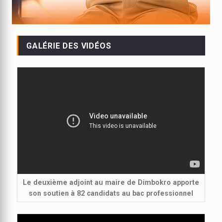
GALÉRIE DES VIDÉOS
Le deuxième adjoint au maire de Dimbokro apporte
son soutien à 82 candidats au bac professionnel