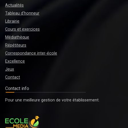
Actualités
Tableau d'honneur
Librairie
Cours et exercices
Médiathèque
Répétiteurs
Correspondance inter-école
Excellence
Jeux
Contact
Contact info
Pour une meilleure gestion de votre établissement.