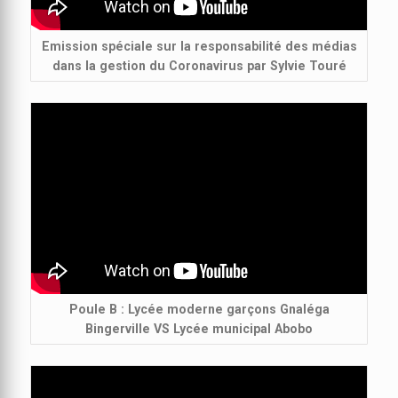
Emission spéciale sur la responsabilité des médias
dans la gestion du Coronavirus par Sylvie Touré
Poule B : Lycée moderne garçons Gnaléga
Bingerville VS Lycée municipal Abobo