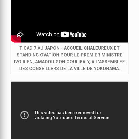
TICAD 7 AU JAPON - ACCUEIL CHALEUREUX ET
STANDING OVATION POUR LE PREMIER MINISTRE
IVOIRIEN, AMADOU GON COULIBALY, A L’ASSEMBLEE
DES CONSEILLERS DE LA VILLE DE YOKOHAMA.