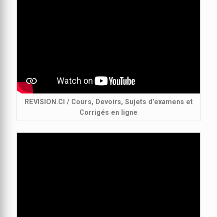
REVISION.CI / Cours, Devoirs, Sujets d’examens et
Corrigés en ligne