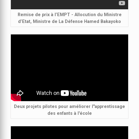
Remise de prix à l’EMPT - Allocution du Ministre
d’Etat, Ministre de La Défense Hamed Bakayoko
Deux projets pilotes pour améliorer l"apprentissage
des enfants à l'école