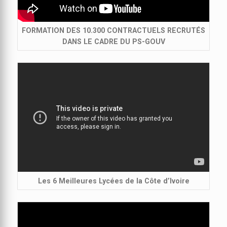
FORMATION DES 10.300 CONTRACTUELS RECRUTÉS
DANS LE CADRE DU PS-GOUV
Les 6 Meilleures Lycées de la Côte d’Ivoire