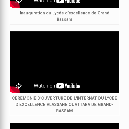
Inauguration du Lycée d'excellence de Grand
Bassam
CEREMONIE D'OUVERTURE DE L'INTERNAT DU LYCEE
D'EXCELLENCE ALASSANE OUATTARA DE GRAND-
BASSAM