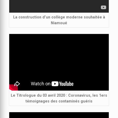
La construction d’un collège moderne souhaitée à
Niamoué
Le Titrologue du 03 avril 2020 : Coronavirus, les 1ers
témoignages des contaminés guéris