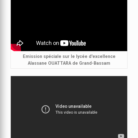
Emission spéciale sur le lycée d'excellence
Alassane OUATTARA de Grand-Bassam