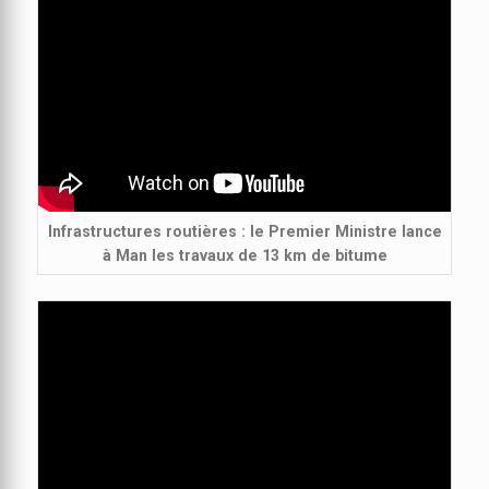
Infrastructures routières : le Premier Ministre lance
à Man les travaux de 13 km de bitume