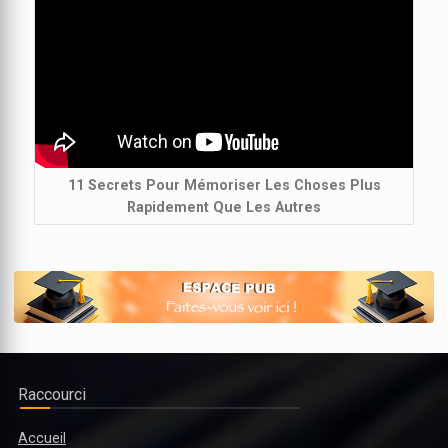
11 Secrets Pour Mémoriser Les Choses Plus
Rapidement Que Les Autres
Raccourci
Accueil