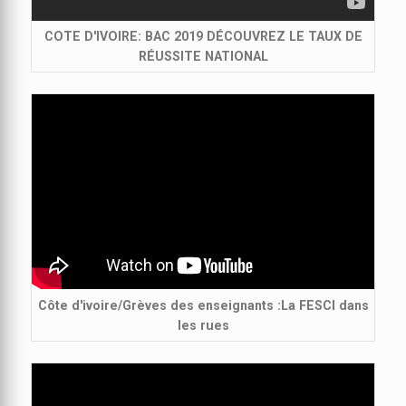
COTE D'IVOIRE: BAC 2019 DÉCOUVREZ LE TAUX DE
RÉUSSITE NATIONAL
Côte d'ivoire/Grèves des enseignants :La FESCI dans
les rues