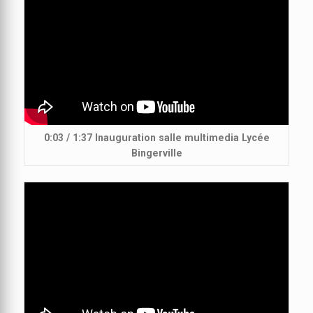
0:03 / 1:37 Inauguration salle multimedia Lycée
Bingerville