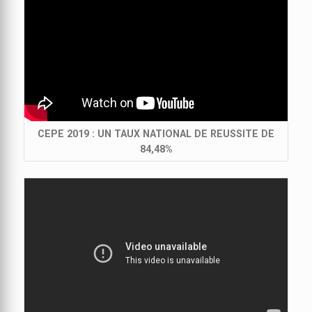
CEPE 2019 : UN TAUX NATIONAL DE REUSSITE DE
84,48%