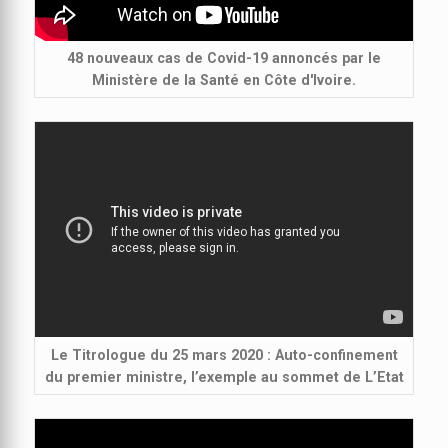
48 nouveaux cas de Covid-19 annoncés par le
Ministère de la Santé en Côte d'Ivoire.
Le Titrologue du 25 mars 2020 : Auto-confinement
du premier ministre, l’exemple au sommet de L’Etat