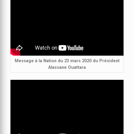
Message à la Nation du 23 mars 2020 du Président
Alassane Ouattara