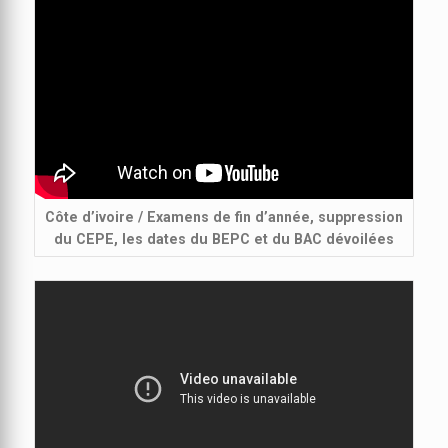
Côte d’ivoire / Examens de fin d’année, suppression
du CEPE, les dates du BEPC et du BAC dévoilées