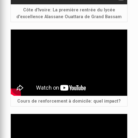
Côte d'Ivoire: La première rentrée du lycée
d'excellence Alassane Ouattara de Grand Bassam
Cours de renforcement à domicile: quel impact?