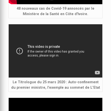
48 nouveaux cas de Covid-19 annoncés par le
Ministère de la Santé en Côte d'Ivoire.
Le Titrologue du 25 mars 2020 : Auto-confinement
du premier ministre, l’exemple au sommet de L’Etat