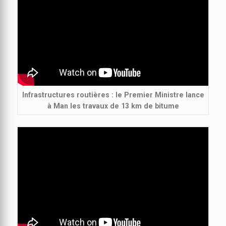
Infrastructures routières : le Premier Ministre lance
à Man les travaux de 13 km de bitume