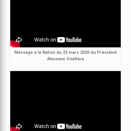
Message à la Nation du 23 mars 2020 du Président
Alassane Ouattara