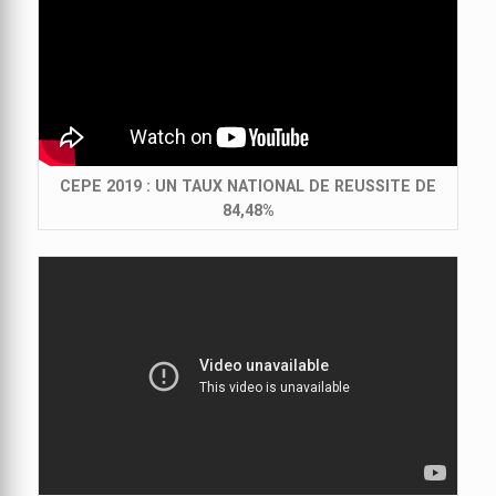
CEPE 2019 : UN TAUX NATIONAL DE REUSSITE DE
84,48%