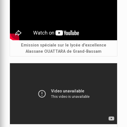
Emission spéciale sur le lycée d'excellence
Alassane OUATTARA de Grand-Bassam