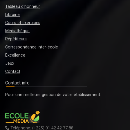
Tableau d'honneur
Librairie
Cours et exercices
Médiathèque
Répétiteurs
Correspondance inter-école
Excellence
Jeux
Contact
Contact info
Pour une meilleure gestion de votre établissement.
Téléphone:
(+225) 01 42 42 77 88