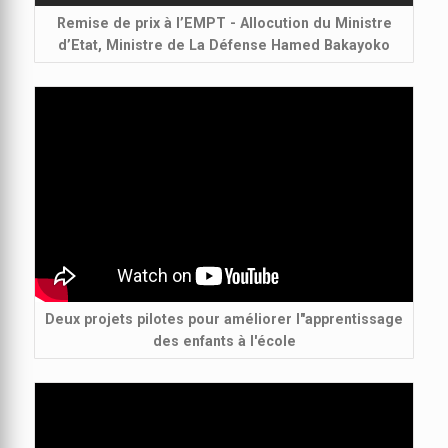
Remise de prix à l’EMPT - Allocution du Ministre
d’Etat, Ministre de La Défense Hamed Bakayoko
Deux projets pilotes pour améliorer l"apprentissage
des enfants à l'école