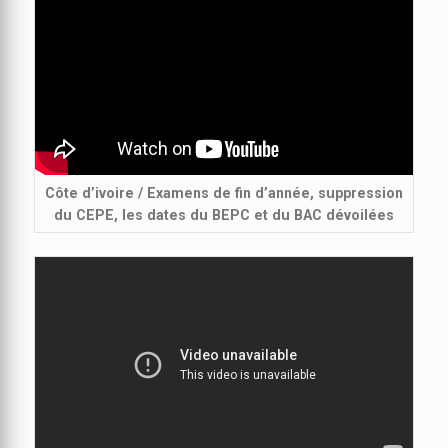
Côte d’ivoire / Examens de fin d’année, suppression
du CEPE, les dates du BEPC et du BAC dévoilées