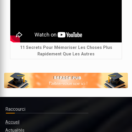
11 Secrets Pour Mémoriser Les Choses Plus
Rapidement Que Les Autres
Raccourci
Accueil
Actualités