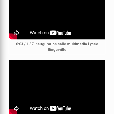
0:03 / 1:37 Inauguration salle multimedia Lycée
Bingerville