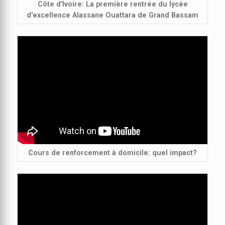
Côte d'Ivoire: La première rentrée du lycée
d'excellence Alassane Ouattara de Grand Bassam
Cours de renforcement à domicile: quel impact?