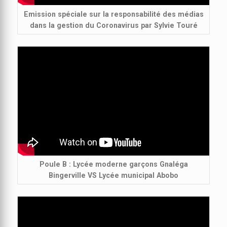
Emission spéciale sur la responsabilité des médias
dans la gestion du Coronavirus par Sylvie Touré
Poule B : Lycée moderne garçons Gnaléga
Bingerville VS Lycée municipal Abobo