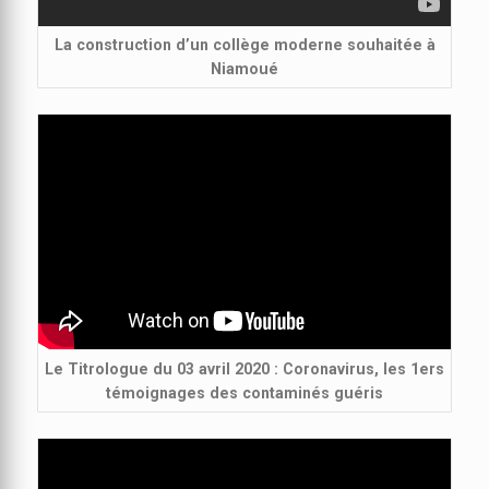
La construction d’un collège moderne souhaitée à
Niamoué
Le Titrologue du 03 avril 2020 : Coronavirus, les 1ers
témoignages des contaminés guéris