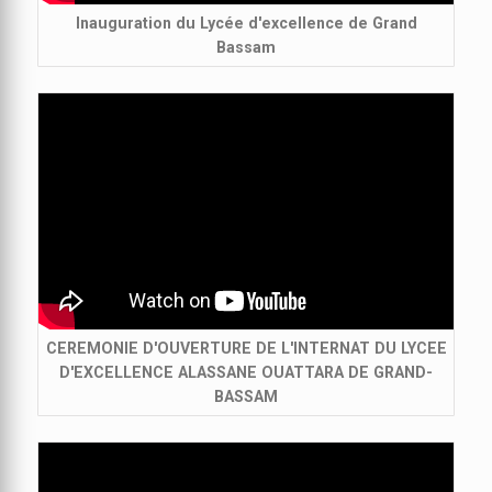
Inauguration du Lycée d'excellence de Grand
Bassam
CEREMONIE D'OUVERTURE DE L'INTERNAT DU LYCEE
D'EXCELLENCE ALASSANE OUATTARA DE GRAND-
BASSAM