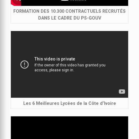
FORMATION DES 10.300 CONTRACTUELS RECRUTÉS
DANS LE CADRE DU PS-GOUV
Les 6 Meilleures Lycées de la Côte d’Ivoire