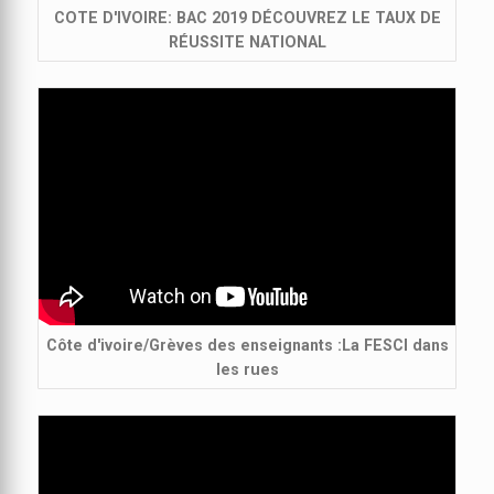
COTE D'IVOIRE: BAC 2019 DÉCOUVREZ LE TAUX DE
RÉUSSITE NATIONAL
Côte d'ivoire/Grèves des enseignants :La FESCI dans
les rues