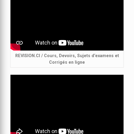
REVISION.CI / Cours, Devoirs, Sujets d’examens et
Corrigés en ligne