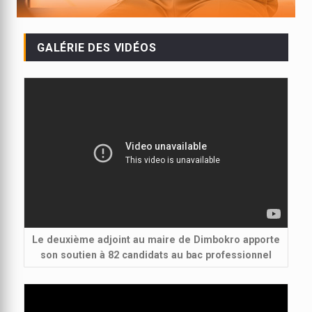
GALÉRIE DES VIDÉOS
Le deuxième adjoint au maire de Dimbokro apporte
son soutien à 82 candidats au bac professionnel